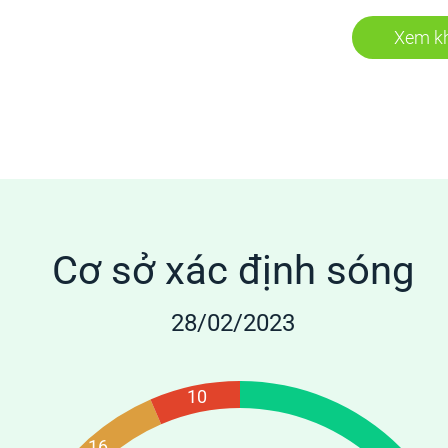
Xem kh
Cơ sở xác định sóng
28/02/2023