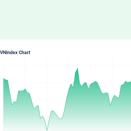
VNindex Chart