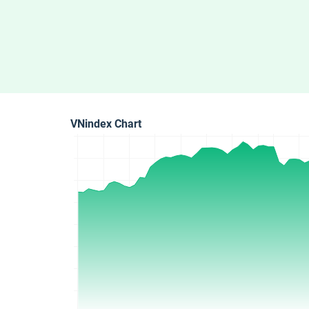
VNindex Chart