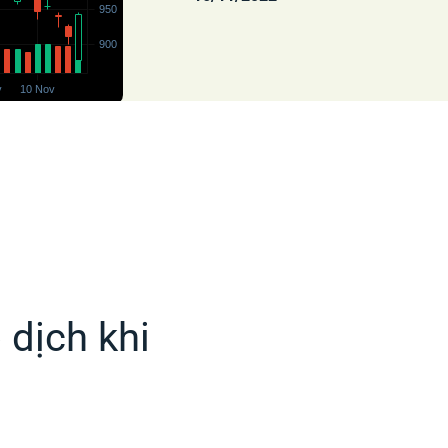
 dịch khi