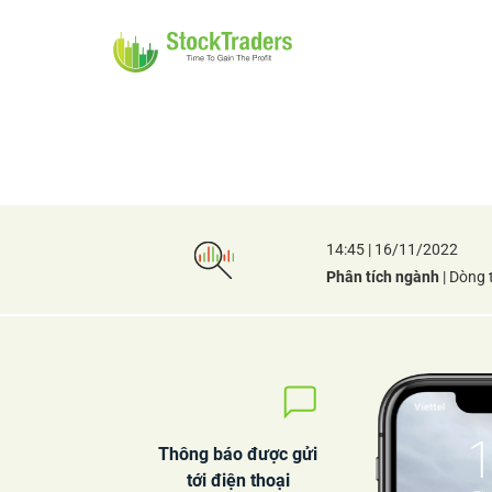
14:45 | 16/11/2022
Phân tích ngành
| Dòng 
Thông báo được gửi
tới điện thoại