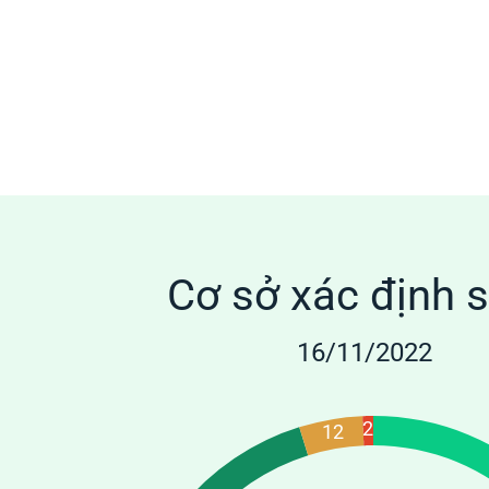
Cơ sở xác định 
16/11/2022